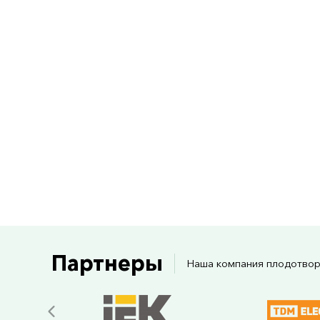
Партнеры
Наша компания плодотвор