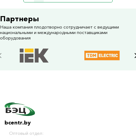
Партнеры
Наша компания плодотворно сотрудничает с ведущими
национальными и международными поставщиками
оборудования
bcentr.by
Оптовый отдел: