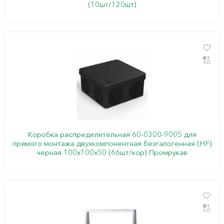
(10шт/120шт)
Коробка распределительная 60-0300-9005 для
прямого монтажа двухкомпонентная безгалогенная (HF)
черная 100х100х50 (66шт/кор) Промрукав