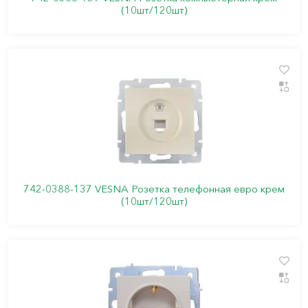
(10шт/120шт)
742-0388-137 VESNA Розетка телефонная евро крем
(10шт/120шт)