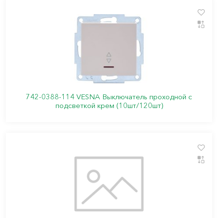
742-0388-114 VESNA Выключатель проходной с
подсветкой крем (10шт/120шт)