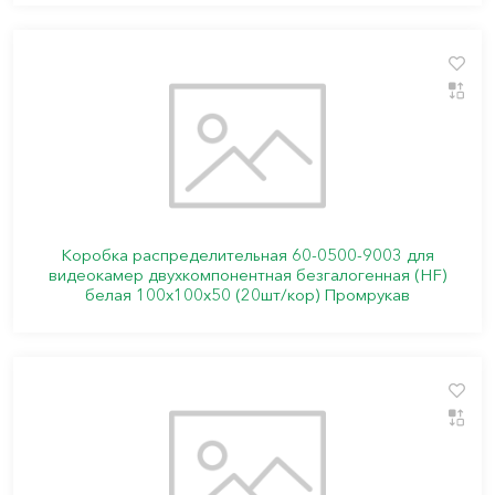
Коробка распределительная 60-0500-9003 для
видеокамер двухкомпонентная безгалогенная (HF)
белая 100х100х50 (20шт/кор) Промрукав