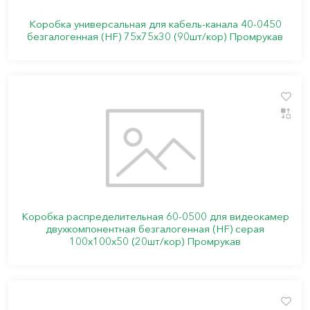
Коробка универсальная для кабель-канала 40-0450
безгалогенная (HF) 75х75х30 (90шт/кор) Промрукав
Коробка распределительная 60-0500 для видеокамер
двухкомпонентная безгалогенная (HF) серая
100х100х50 (20шт/кор) Промрукав