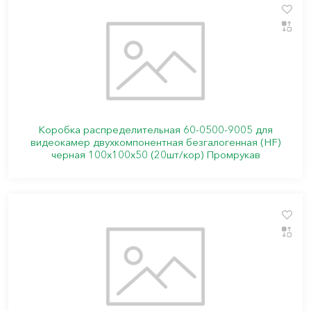
Коробка распределительная 60-0500-9005 для
видеокамер двухкомпонентная безгалогенная (HF)
черная 100х100х50 (20шт/кор) Промрукав