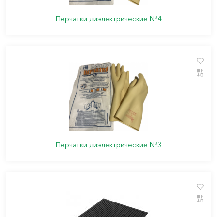
Перчатки диэлектрические №4
Перчатки диэлектрические №3