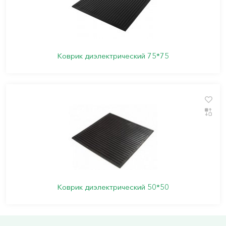
Коврик диэлектрический 75*75
Коврик диэлектрический 50*50