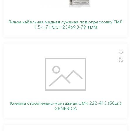
Гильза кабельная медная луженая под опрессовку ГМЛ
1,5-1,7 ГОСТ 23469.3-79 TDM
Клемма строительно-монтажная СМК 222-413 (50шт)
GENERICA