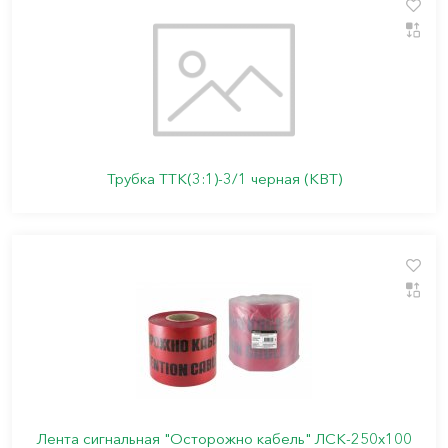
Трубка ТТК(3:1)-3/1 черная (КВТ)
Лента сигнальная "Осторожно кабель" ЛСК-250х100