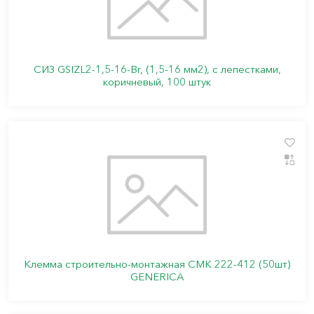
СИЗ GSIZL2-1,5-16-Br, (1,5-16 мм2), с лепестками,
коричневый, 100 штук
Клемма строительно-монтажная СМК 222-412 (50шт)
GENERICA