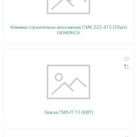
Клемма строительно-монтажная СМК 222-415 (50шт)
GENERICA
Гильза ГМЛ-П 10 (КВТ)