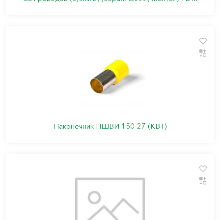
Наконечник НШВИ 150-27 (КВТ)