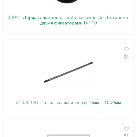
30011 Держатель кровельный пластиковый с бетоном с
двумя фиксаторами Н-110
21050 OG Штырь заземлителя ф16мм L-1500мм