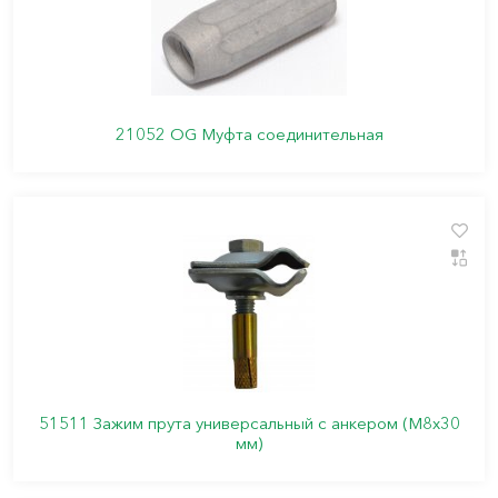
21052 OG Муфта соединительная
51511 Зажим прута универсальный с анкером (M8x30
мм)