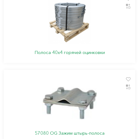
Полоса 40х4 горячей оцинковки
57080 OG Зажим штырь-полоса