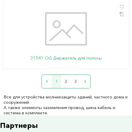
31541 ОG Держатель для полосы
1
2
3
Все для устройства молниезащиты зданий, частного дома и
сооружений.
А также элементы заземления провод, шина кабель и
система в комплекте.
Партнеры