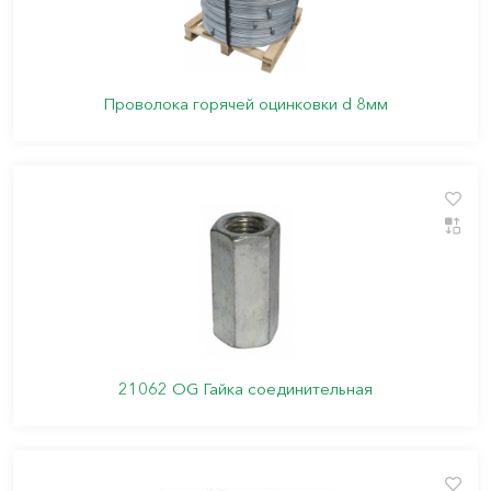
Проволока горячей оцинковки d 8мм
21062 OG Гайка соединительная