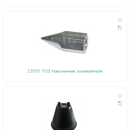
23051 TDZ Наконечник заземлителя