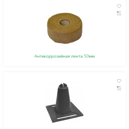
Антикоррозийная лента 50мм