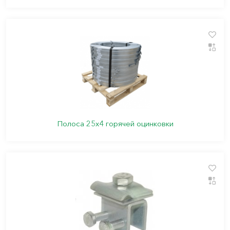
Полоса 25х4 горячей оцинковки