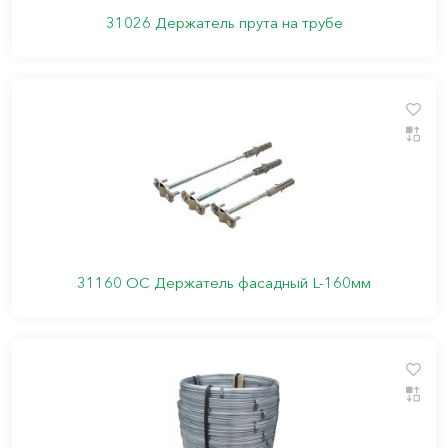
31026 Держатель прута на трубе
31160 ОС Держатель фасадный L-160мм