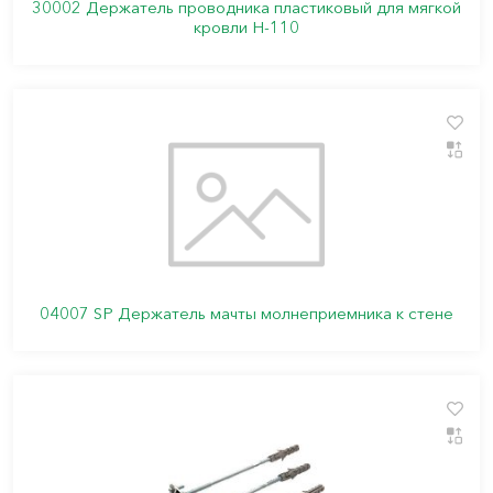
30002 Держатель проводника пластиковый для мягкой
кровли Н-110
04007 SP Держатель мачты молнеприемника к стене