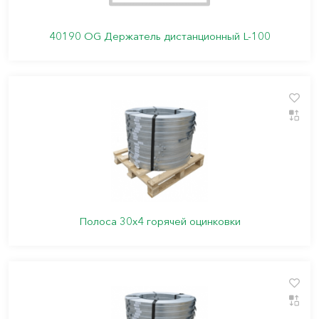
40190 ОG Держатель дистанционный L-100
Полоса 30х4 горячей оцинковки