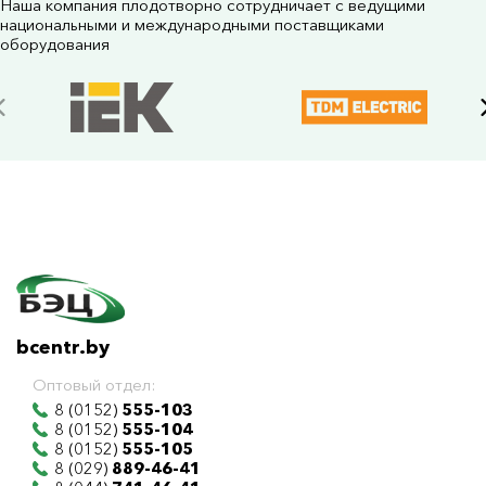
Наша компания плодотворно сотрудничает с ведущими
национальными и международными поставщиками
оборудования
bcentr.by
Оптовый отдел:
8 (0152)
555-103
8 (0152)
555-104
8 (0152)
555-105
8 (029)
889-46-41