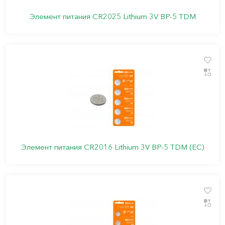
Элемент питания CR2025 Lithium 3V BP-5 TDM
Элемент питания CR2016 Lithium 3V BP-5 TDM (ЕС)