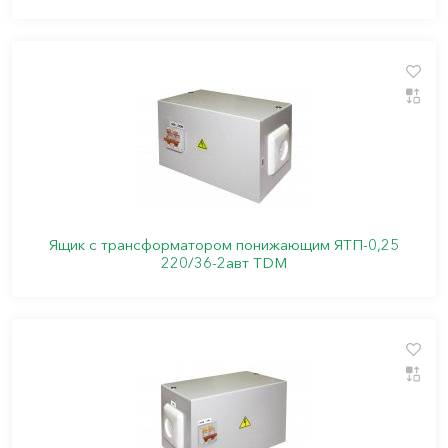
Ящик с трансформатором понижающим ЯТП-0,25
220/36-2авт TDM