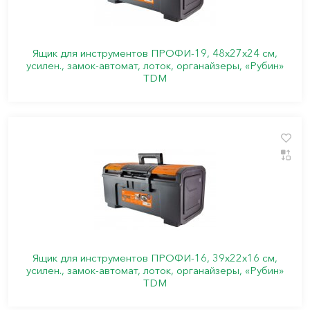
Ящик для инструментов ПРОФИ-19, 48х27х24 см,
усилен., замок-автомат, лоток, органайзеры, «Рубин»
TDM
Ящик для инструментов ПРОФИ-16, 39х22х16 см,
усилен., замок-автомат, лоток, органайзеры, «Рубин»
TDM