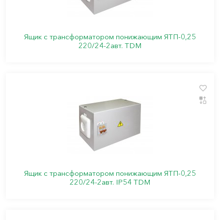
Ящик с трансформатором понижающим ЯТП-0,25
220/24-2авт. TDM
Ящик с трансформатором понижающим ЯТП-0,25
220/24-2авт. IP54 TDM