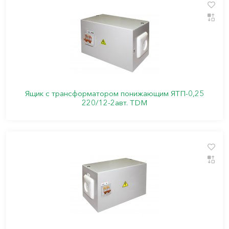
Ящик с трансформатором понижающим ЯТП-0,25
220/12-2авт. TDM