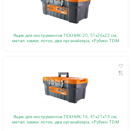
Ящик для инструментов ТЕХНИК-20, 51х26х22 см,
метал. замки, лоток, два органайзера, «Рубин» TDM
Ящик для инструментов ТЕХНИК-16, 41х21х18 см,
метал. замки, лоток, два органайзера, «Рубин» TDM