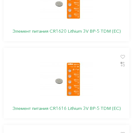
Элемент питания CR1620 Lithium 3V BP-5 TDM (ЕС)
Элемент питания CR1616 Lithium 3V BP-5 TDM (ЕС)