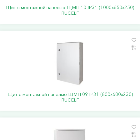
Щит с монтажной панелью ЩМП 10 IP31 (1000х650х250)
RUCELF
Щит с монтажной панелью ЩМП 09 IP31 (800х600х230)
RUCELF