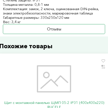
Степень защиты: IP31
Толщина металла: 0,8-1 мм
Комплектация: замок, 2 ключа, оцинкованная DIN-рейка,
знаки электробезопасности, маркировочная таблица
Габаритные размеры: 330х250х120 мм
Вес: 3,4 кг
Отзывы
Похожие товары
Щит с монтажной панелью ЩМП 05-2 IP31 (400х400х220)
RUCELF