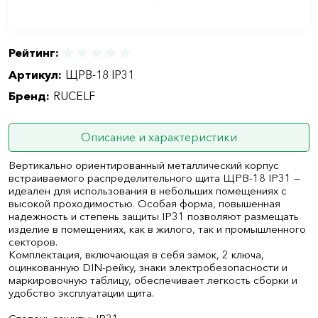
Рейтинг:
Артикул:
ЩРВ-18 IP31
Бренд:
RUCELF
Описание и характеристики
Вертикально ориентированный металлический корпус
встраиваемого распределительного щита ЩРВ-18 IP31 —
идеален для использования в небольших помещениях с
высокой проходимостью. Особая форма, повышенная
надежность и степень защиты IP31 позволяют размещать
изделие в помещениях, как в жилого, так и промышленного
секторов.
Комплектация, включающая в себя замок, 2 ключа,
оцинкованную DIN-рейку, знаки электробезопасности и
маркировочную таблицу, обеспечивает легкость сборки и
удобство эксплуатации щита.