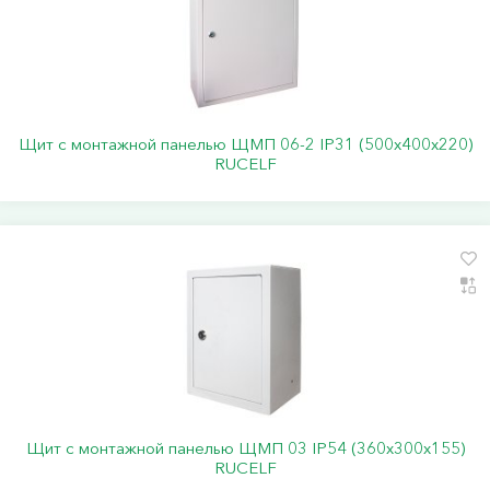
Щит с монтажной панелью ЩМП 06-2 IP31 (500х400х220)
RUCELF
Щит с монтажной панелью ЩМП 03 IP54 (360х300х155)
RUCELF