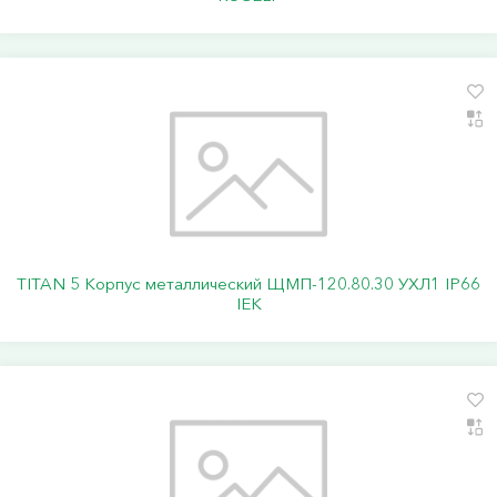
TITAN 5 Корпус металлический ЩМП-120.80.30 УХЛ1 IP66
IEK