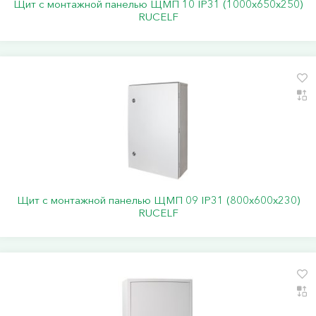
Щит с монтажной панелью ЩМП 10 IP31 (1000х650х250)
RUCELF
Щит с монтажной панелью ЩМП 09 IP31 (800х600х230)
RUCELF