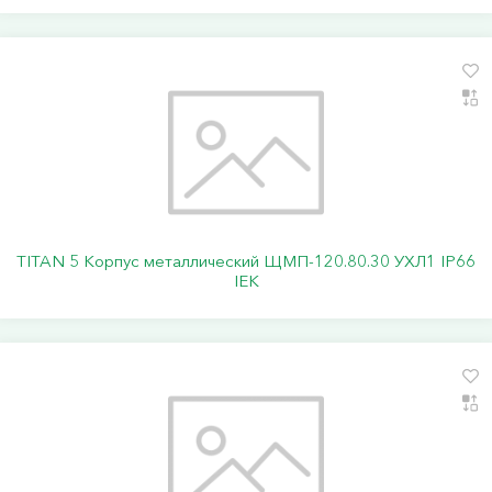
TITAN 5 Корпус металлический ЩМП-120.80.30 УХЛ1 IP66
IEK