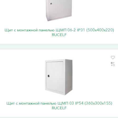
Щит с монтажной панелью ЩМП 06-2 IP31 (500х400х220)
RUCELF
Щит с монтажной панелью ЩМП 03 IP54 (360х300х155)
RUCELF