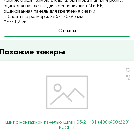
Комплектация: замок, 2 ключа, оцинкованная DIN-рейка,
оцинкованная лента для крепления шин N и PE,
оцинкованная панель для крепления счётчи
Габаритные размеры: 285x170x95 мм
Вес: 1,8 кг
Отзывы
Похожие товары
Щит с монтажной панелью ЩМП 05-2 IP31 (400х400х220)
RUCELF