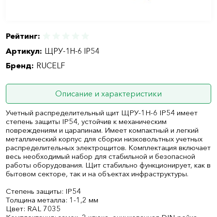
Рейтинг:
Артикул:
ЩРУ-1Н-6 IP54
Бренд:
RUCELF
Описание и характеристики
Учетный распределительный щит ЩРУ-1Н-6 IP54 имеет
степень защиты IP54, устойчив к механическим
повреждениям и царапинам. Имеет компактный и легкий
металлический корпус для сборки низковольтных учетных
распределительных электрощитов. Комплектация включает
весь необходимый набор для стабильной и безопасной
работы оборудования. Щит стабильно функционирует, как в
бытовом секторе, так и на объектах инфраструктуры.
Степень защиты: IP54
Толщина металла: 1-1,2 мм
Цвет: RAL 7035