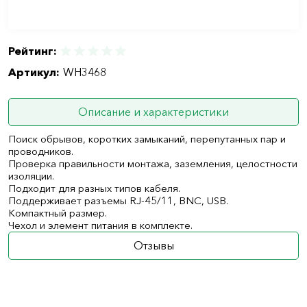
Рейтинг:
Артикул:
WH3468
Описание и характеристики
Поиск обрывов, коротких замыканий, перепутанных пар и
проводников.
Проверка правильности монтажа, заземления, целостности
изоляции.
Подходит для разных типов кабеля.
Поддерживает разъемы RJ-45/11, BNC, USB.
Компактный размер.
Чехол и элемент питания в комплекте.
Отзывы